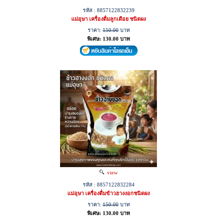
รหัส : 8857122832239
แม่อุษา เครื่องดื่มลูกเดือย ชนิดผง
ราคา:
150.00
บาท
พิเศษ: 130.00 บาท
view
รหัส : 8857122832284
แม่อุษา เครื่องดื่มข้าวฮางงอกชนิดผง
ราคา:
150.00
บาท
พิเศษ: 130.00 บาท