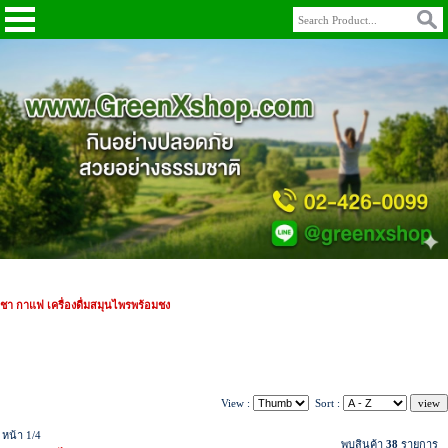
ชา กาแฟ เครื่องดื่มสมุนไพรพร้อมชง
View :
Sort :
หน้า 1/4
พบสินค้า
38
รายการ