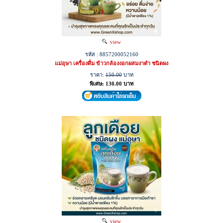
view
รหัส : 8857200052160
แม่อุษา เครื่องดื่ม ข้าวกล้องงอกผสมงาดำ ชนิดผง
ราคา:
150.00
บาท
พิเศษ: 130.00 บาท
view