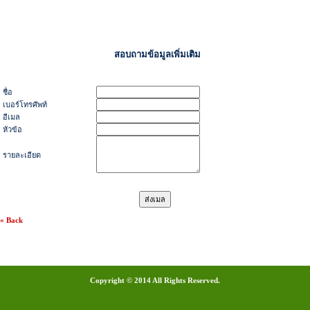
สอบถามข้อมูลเพิ่มเติม
ชื่อ
เบอร์โทรศัพท์
อีเมล
หัวข้อ
รายละเอียด
« Back
Copyright © 2014 All Rights Reserved.