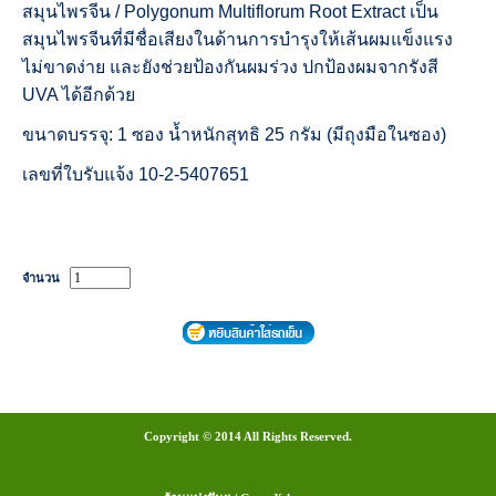
สมุนไพรจีน / Polygonum Multiflorum Root Extract เป็น
สมุนไพรจีนที่มีชื่อเสียงในด้านการบำรุงให้เส้นผมแข็งแรง
ไม่ขาดง่าย และยังช่วยป้องกันผมร่วง ปกป้องผมจากรังสี
UVA ได้อีกด้วย
ขนาดบรรจุ: 1 ซอง น้ำหนักสุทธิ 25 กรัม (มีถุงมือในซอง)
เลขที่ใบรับแจ้ง 10-2-5407651
จำนวน
Copyright © 2014 All Rights Reserved.